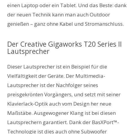
einen Laptop oder ein Tablet. Und das Beste: dank
der neuen Technik kann man auch Outdoor
genießen – ganz ohne Kabel und Stromanschluss.
Der Creative Gigaworks T20 Series II
Lautsprecher
Dieser Lautsprecher ist ein Beispiel für die
Vielfältigkeit der Geräte. Der Multimedia-
Lautsprecher ist der Nachfolger seines
preisgekrönten Vorgängers, und setzt mit seiner
Klavierlack-Optik auch vom Design her neue
Maßstäbe. Ausgewogener Klang ist bei diesen
Lautsprechern garantiert. Dank der BasXPort™-
Technologie ist dies auch ohne Subwoofer