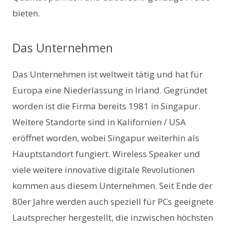
bieten.
Das Unternehmen
Das Unternehmen ist weltweit tätig und hat für
Europa eine Niederlassung in Irland. Gegründet
worden ist die Firma bereits 1981 in Singapur.
Weitere Standorte sind in Kalifornien / USA
eröffnet worden, wobei Singapur weiterhin als
Hauptstandort fungiert. Wireless Speaker und
viele weitere innovative digitale Revolutionen
kommen aus diesem Unternehmen. Seit Ende der
80er Jahre werden auch speziell für PCs geeignete
Lautsprecher hergestellt, die inzwischen höchsten