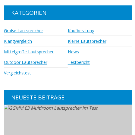
KATEGORIEN
Große Lautsprecher
Kaufberatung
Klangvergleich
Kleine Lautsprecher
Mittelgroße Lautsprecher
News
Outdoor Lautsprecher
Testbericht
Vergleichstest
NEUESTE BEITRÄGE