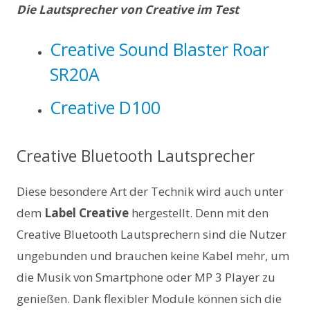
Die Lautsprecher von Creative im Test
Creative Sound Blaster Roar
SR20A
Creative D100
Creative Bluetooth Lautsprecher
Diese besondere Art der Technik wird auch unter
dem
Label Creative
hergestellt. Denn mit den
Creative Bluetooth Lautsprechern sind die Nutzer
ungebunden und brauchen keine Kabel mehr, um
die Musik von Smartphone oder MP 3 Player zu
genießen. Dank flexibler Module können sich die