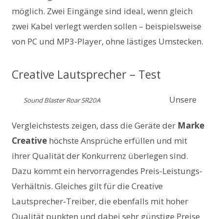
möglich. Zwei Eingänge sind ideal, wenn gleich
zwei Kabel verlegt werden sollen – beispielsweise
von PC und MP3-Player, ohne lästiges Umstecken.
Creative Lautsprecher – Test
Unsere
Sound Blaster Roar SR20A
Vergleichstests zeigen, dass die Geräte der
Marke
Creative
höchste Ansprüche erfüllen und mit
ihrer Qualität der Konkurrenz überlegen sind.
Dazu kommt ein hervorragendes Preis-Leistungs-
Verhältnis. Gleiches gilt für die Creative
Lautsprecher-Treiber, die ebenfalls mit hoher
Qualität punkten und dabei sehr günstige Preise