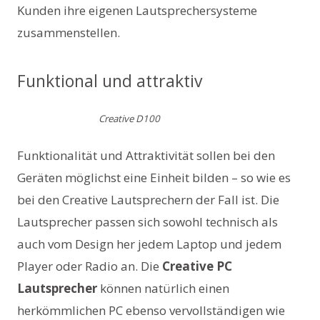
Kunden ihre eigenen Lautsprechersysteme
zusammenstellen.
Funktional und attraktiv
Creative D100
Funktionalität und Attraktivität sollen bei den
Geräten möglichst eine Einheit bilden – so wie es
bei den Creative Lautsprechern der Fall ist. Die
Lautsprecher passen sich sowohl technisch als
auch vom Design her jedem Laptop und jedem
Player oder Radio an. Die
Creative PC
Lautsprecher
können natürlich einen
herkömmlichen PC ebenso vervollständigen wie