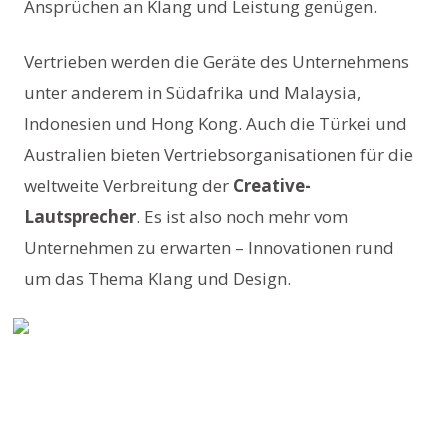
Ansprüchen an Klang und Leistung genügen.
Vertrieben werden die Geräte des Unternehmens
unter anderem in Südafrika und Malaysia,
Indonesien und Hong Kong. Auch die Türkei und
Australien bieten Vertriebsorganisationen für die
weltweite Verbreitung der
Creative-
Lautsprecher
. Es ist also noch mehr vom
Unternehmen zu erwarten – Innovationen rund
um das Thema Klang und Design.