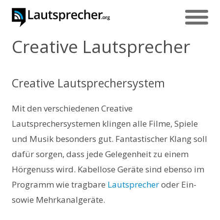
Creative Lautsprecher
Creative Lautsprechersystem
Mit den verschiedenen Creative
Lautsprechersystemen klingen alle Filme, Spiele
und Musik besonders gut. Fantastischer Klang soll
dafür sorgen, dass jede Gelegenheit zu einem
Hörgenuss wird. Kabellose Geräte sind ebenso im
Programm wie tragbare
Lautsprecher
oder Ein-
sowie Mehrkanalgeräte.