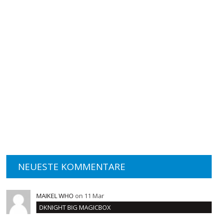
NEUESTE KOMMENTARE
MAIKEL WHO
on 11 Mar
DKNIGHT BIG MAGICBOX