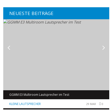
NEUESTE BEITRÄGE
GGMM E3 Multiroom Lautsprecher im Test
KLEINE LAUTSPRECHER
29 MAR
0