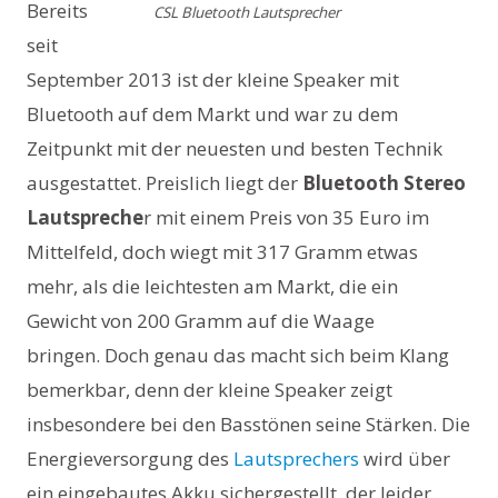
Bereits
CSL Bluetooth Lautsprecher
seit
September 2013 ist der kleine Speaker mit
Bluetooth auf dem Markt und war zu dem
Zeitpunkt mit der neuesten und besten Technik
ausgestattet. Preislich liegt der
Bluetooth Stereo
Lautspreche
r mit einem Preis von 35 Euro im
Mittelfeld, doch wiegt mit 317 Gramm etwas
mehr, als die leichtesten am Markt, die ein
Gewicht von 200 Gramm auf die Waage
bringen. Doch genau das macht sich beim Klang
bemerkbar, denn der kleine Speaker zeigt
insbesondere bei den Basstönen seine Stärken. Die
Energieversorgung des
Lautsprechers
wird über
ein eingebautes Akku sichergestellt, der leider