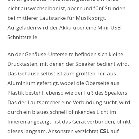
nicht auswechselbar ist, aber rund fünf Stunden
bei mittlerer Lautstärke für Musik sorgt.
Aufgeladen wird der Akku über eine Mini-USB-
Schnittstelle.
An der Gehäuse-Unterseite befinden sich kleine
Drucktasten, mit denen der Speaker bedient wird.
Das Gehäuse selbst ist zum größten Teil aus
Aluminium gefertigt, wobei die Oberseite aus
Plastik besteht, ebenso wie der Fuß des Speakers.
Das der Lautsprecher eine Verbindung sucht, wird
durch ein blaues schnell blinkendes Licht im
Inneren angezeigt , ist das Gerät verbunden, blinkt
dieses langsam. Ansonsten verzichtet
CSL
auf