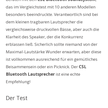
das im Vergleichstest mit 10 anderen Modellen
besonders beeindruckte. Verantwortlich sind bei
dem kleinen tragbaren Lautsprecher die
vergleichsweise druckvollen Bässe, aber auch die
Klarheit des Speaker, der die Konkurrenz
erblassen ließ. Sicherlich sollte niemand von der
Maximal-Lautstärke Wunder erwarten, aber diese
ist vollkommen ausreichend für ein gemütliches
Beisammensein oder ein Picknick. Der
CSL
Bluetooth Lautsprecher
ist eine echte
Empfehlung!
Der Test