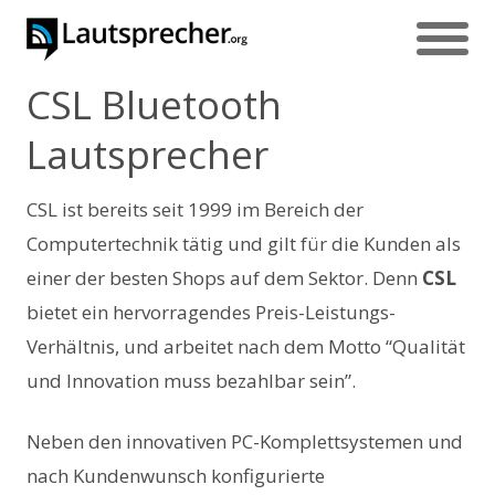
CSL Bluetooth
Lautsprecher
CSL ist bereits seit 1999 im Bereich der
Computertechnik tätig und gilt für die Kunden als
einer der besten Shops auf dem Sektor. Denn
CSL
bietet ein hervorragendes Preis-Leistungs-
Verhältnis, und arbeitet nach dem Motto “Qualität
und Innovation muss bezahlbar sein”.
Neben den innovativen PC-Komplettsystemen und
nach Kundenwunsch konfigurierte