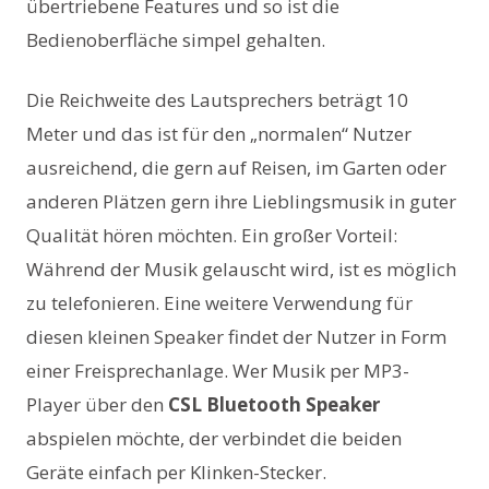
übertriebene Features und so ist die
Bedienoberfläche simpel gehalten.
Die Reichweite des Lautsprechers beträgt 10
Meter und das ist für den „normalen“ Nutzer
ausreichend, die gern auf Reisen, im Garten oder
anderen Plätzen gern ihre Lieblingsmusik in guter
Qualität hören möchten. Ein großer Vorteil:
Während der Musik gelauscht wird, ist es möglich
zu telefonieren. Eine weitere Verwendung für
diesen kleinen Speaker findet der Nutzer in Form
einer Freisprechanlage. Wer Musik per MP3-
Player über den
CSL Bluetooth Speaker
abspielen möchte, der verbindet die beiden
Geräte einfach per Klinken-Stecker.