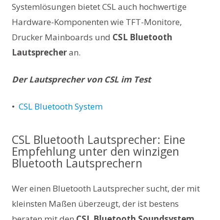
Systemlösungen bietet CSL auch hochwertige
Hardware-Komponenten wie TFT-Monitore,
Drucker Mainboards und
CSL Bluetooth
Lautsprecher
an.
Der Lautsprecher von CSL im Test
•
CSL Bluetooth System
CSL Bluetooth Lautsprecher: Eine
Empfehlung unter den winzigen
Bluetooth Lautsprechern
Wer einen Bluetooth Lautsprecher sucht, der mit
kleinsten Maßen überzeugt, der ist bestens
beraten mit den
CSL Bluetooth Soundsystem
,