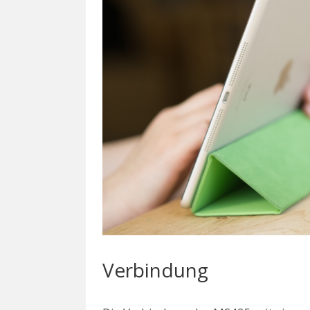
Verbindung