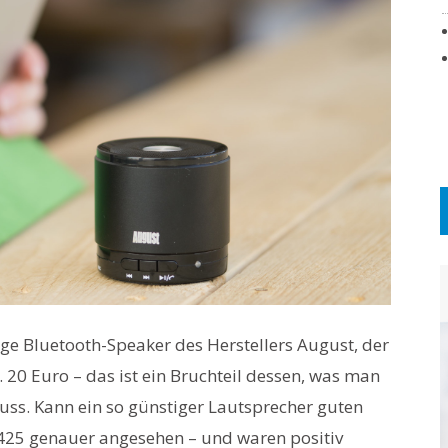
ige Bluetooth-Speaker des Herstellers August, der
0 Euro – das ist ein Bruchteil dessen, was man
uss. Kann ein so günstiger Lautsprecher guten
425 genauer angesehen – und waren positiv