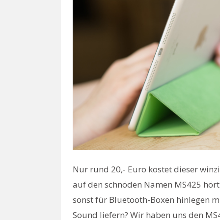
Nur rund 20,- Euro kostet dieser winz
auf den schnöden Namen MS425 hört. 2
sonst für Bluetooth-Boxen hinlegen m
Sound liefern? Wir haben uns den MS