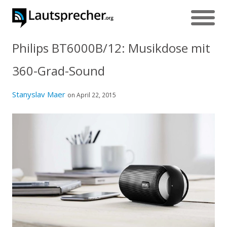
Philips BT6000B/12: Musikdose mit
360-Grad-Sound
Stanyslav Maer
on April 22, 2015