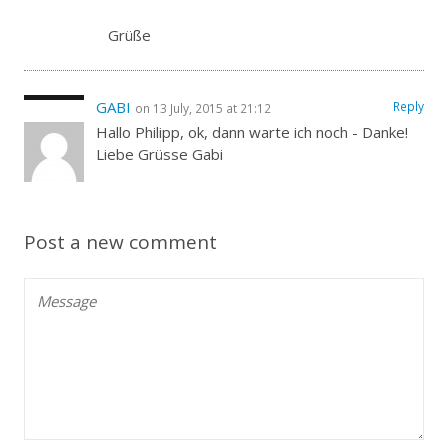
Grüße
GABI
Reply
on 13 July, 2015 at 21:12
Hallo Philipp, ok, dann warte ich noch - Danke!
Liebe Grüsse Gabi
Post a new comment