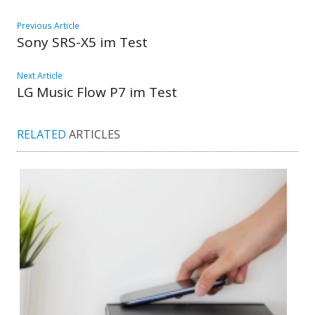
Previous Article
Sony SRS-X5 im Test
Next Article
LG Music Flow P7 im Test
RELATED
ARTICLES