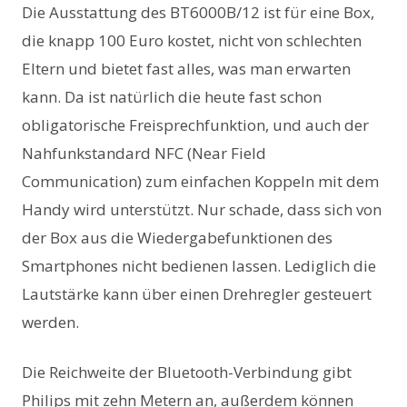
Die Ausstattung des BT6000B/12 ist für eine Box,
die knapp 100 Euro kostet, nicht von schlechten
Eltern und bietet fast alles, was man erwarten
kann. Da ist natürlich die heute fast schon
obligatorische Freisprechfunktion, und auch der
Nahfunkstandard NFC (Near Field
Communication) zum einfachen Koppeln mit dem
Handy wird unterstützt. Nur schade, dass sich von
der Box aus die Wiedergabefunktionen des
Smartphones nicht bedienen lassen. Lediglich die
Lautstärke kann über einen Drehregler gesteuert
werden.
Die Reichweite der Bluetooth-Verbindung gibt
Philips mit zehn Metern an, außerdem können