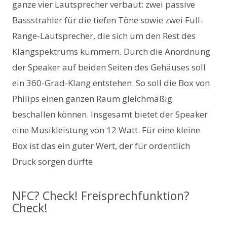
ganze vier Lautsprecher verbaut: zwei passive
Bassstrahler für die tiefen Töne sowie zwei Full-
Range-Lautsprecher, die sich um den Rest des
Klangspektrums kümmern. Durch die Anordnung
der Speaker auf beiden Seiten des Gehäuses soll
ein 360-Grad-Klang entstehen. So soll die Box von
Philips einen ganzen Raum gleichmäßig
beschallen können. Insgesamt bietet der Speaker
eine Musikleistung von 12 Watt. Für eine kleine
Box ist das ein guter Wert, der für ordentlich
Druck sorgen dürfte.
NFC? Check! Freisprechfunktion?
Check!