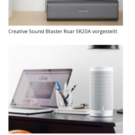
Creative Sound Blaster Roar SR20A vorgestellt