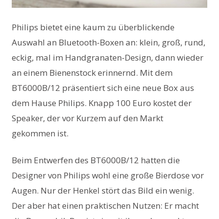
Philips bietet eine kaum zu überblickende
Auswahl an Bluetooth-Boxen an: klein, groß, rund,
eckig, mal im Handgranaten-Design, dann wieder
an einem Bienenstock erinnernd. Mit dem
BT6000B/12 präsentiert sich eine neue Box aus
dem Hause Philips. Knapp 100 Euro kostet der
Speaker, der vor Kurzem auf den Markt
gekommen ist.
Beim Entwerfen des BT6000B/12 hatten die
Designer von Philips wohl eine große Bierdose vor
Augen. Nur der Henkel stört das Bild ein wenig.
Der aber hat einen praktischen Nutzen: Er macht