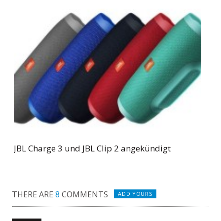
JBL Charge 3 und JBL Clip 2 angekündigt
THERE ARE
8
COMMENTS
ADD YOURS