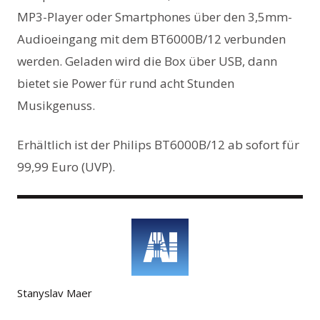
MP3-Player oder Smartphones über den 3,5mm-
Audioeingang mit dem BT6000B/12 verbunden
werden. Geladen wird die Box über USB, dann
bietet sie Power für rund acht Stunden
Musikgenuss.
Erhältlich ist der Philips BT6000B/12 ab sofort für
99,99 Euro (UVP).
Author
Stanyslav Maer