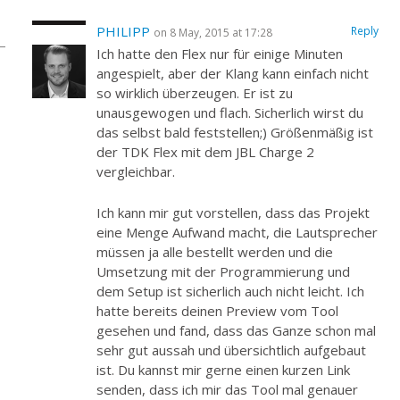
PHILIPP
Reply
on 8 May, 2015 at 17:28
Ich hatte den Flex nur für einige Minuten
angespielt, aber der Klang kann einfach nicht
so wirklich überzeugen. Er ist zu
unausgewogen und flach. Sicherlich wirst du
das selbst bald feststellen;) Größenmäßig ist
der TDK Flex mit dem JBL Charge 2
vergleichbar.
Ich kann mir gut vorstellen, dass das Projekt
eine Menge Aufwand macht, die Lautsprecher
müssen ja alle bestellt werden und die
Umsetzung mit der Programmierung und
dem Setup ist sicherlich auch nicht leicht. Ich
hatte bereits deinen Preview vom Tool
gesehen und fand, dass das Ganze schon mal
sehr gut aussah und übersichtlich aufgebaut
ist. Du kannst mir gerne einen kurzen Link
senden, dass ich mir das Tool mal genauer