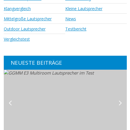
Klangvergleich
Kleine Lautsprecher
Mittelgroße Lautsprecher
News
Outdoor Lautsprecher
Testbericht
Vergleichstest
NEUESTE BEITRÄGE