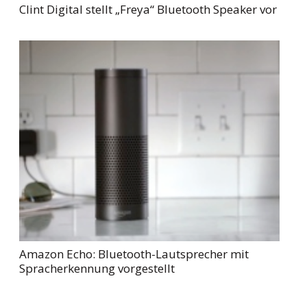
Clint Digital stellt „Freya“ Bluetooth Speaker vor
Amazon Echo: Bluetooth-Lautsprecher mit
Spracherkennung vorgestellt