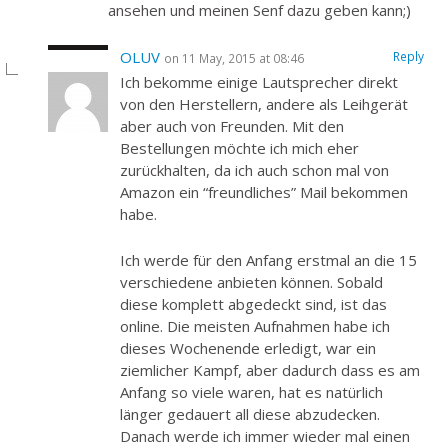
ansehen und meinen Senf dazu geben kann;)
OLUV
Reply
on 11 May, 2015 at 08:46
Ich bekomme einige Lautsprecher direkt
von den Herstellern, andere als Leihgerät
aber auch von Freunden. Mit den
Bestellungen möchte ich mich eher
zurückhalten, da ich auch schon mal von
Amazon ein “freundliches” Mail bekommen
habe.
Ich werde für den Anfang erstmal an die 15
verschiedene anbieten können. Sobald
diese komplett abgedeckt sind, ist das
online. Die meisten Aufnahmen habe ich
dieses Wochenende erledigt, war ein
ziemlicher Kampf, aber dadurch dass es am
Anfang so viele waren, hat es natürlich
länger gedauert all diese abzudecken.
Danach werde ich immer wieder mal einen